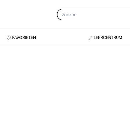
FAVORIETEN
LEERCENTRUM