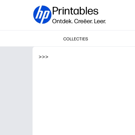
Printables
Ontdek. Creëer. Leer.
COLLECTIES
>
>
>