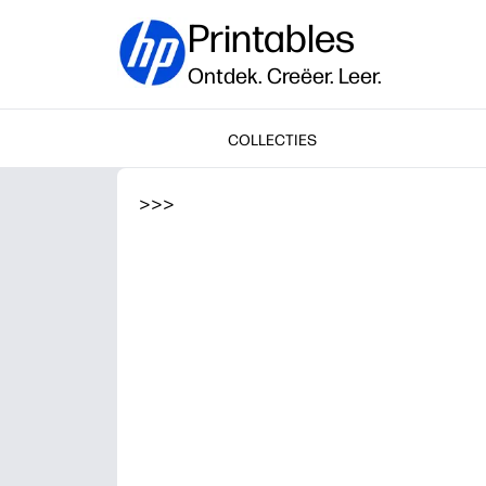
Printables
Ontdek. Creëer. Leer.
COLLECTIES
>
>
>