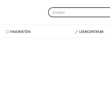
FAVORIETEN
LEERCENTRUM