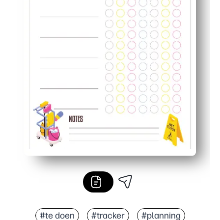
#te doen
#tracker
#planning