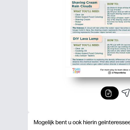
Mogelijk bent u ook hierin geïnteresse