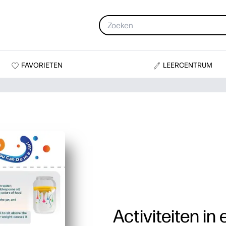
FAVORIETEN
LEERCENTRUM
Activiteiten in