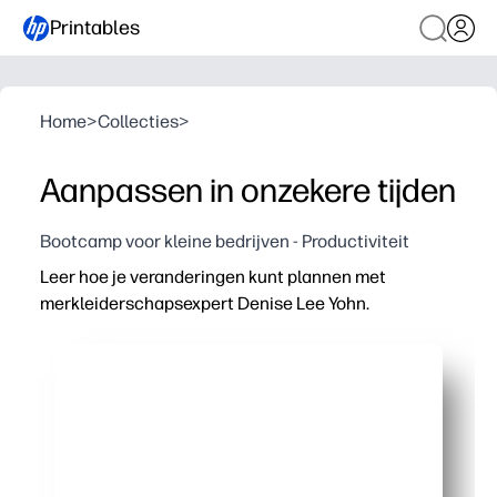
Printables
Home
>
Collecties
>
Aanpassen in onzekere tijden
Bootcamp voor kleine bedrijven - Productiviteit
Leer hoe je veranderingen kunt plannen met
merkleiderschapsexpert Denise Lee Yohn.