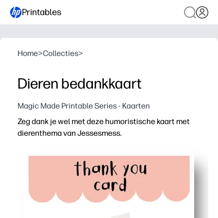
Printables
Home
>
Collecties
>
Dieren bedankkaart
Magic Made Printable Series - Kaarten
Zeg dank je wel met deze humoristische kaart met
dierenthema van Jessesmess.