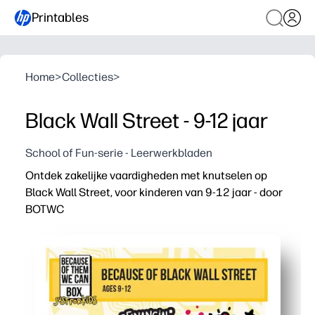
Printables
Home
>
Collecties
>
Black Wall Street - 9-12 jaar
School of Fun-serie - Leerwerkbladen
Ontdek zakelijke vaardigheden met knutselen op
Black Wall Street, voor kinderen van 9-12 jaar - door
BOTWC