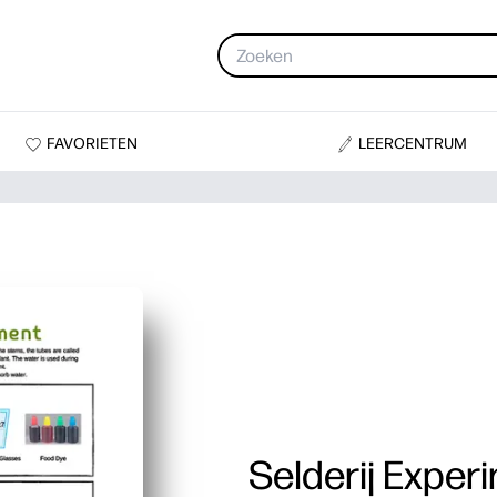
FAVORIETEN
LEERCENTRUM
Selderij Exper