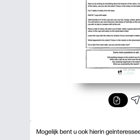
Mogelijk bent u ook hierin geïnteresse