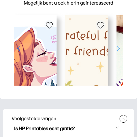
Mogelijk bent u ook hierin geïnteresseerd
Veelgestelde vragen
Is HP Printables echt gratis?