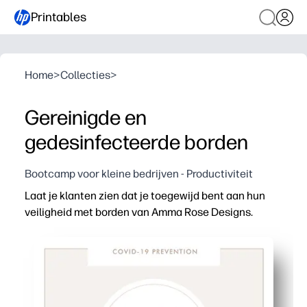
Printables
Home
>
Collecties
>
Gereinigde en
gedesinfecteerde borden
Bootcamp voor kleine bedrijven - Productiviteit
Laat je klanten zien dat je toegewijd bent aan hun
veiligheid met borden van Amma Rose Designs.