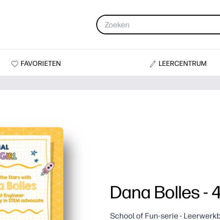
FAVORIETEN
LEERCENTRUM
Dana Bolles - 4
School of Fun-serie - Leerwerk