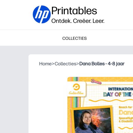
Printables
Ontdek. Creëer. Leer.
COLLECTIES
Home
>
Collecties
>
Dana Bolles - 4-8 jaar