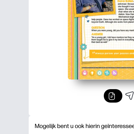
Mogelijk bent u ook hierin geïnteresse