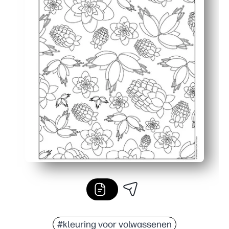
#kleuring voor volwassenen