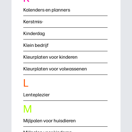
Kalenders en planners
Kerstmis-
Kinderdag
Klein bedrijf
Kleurplaten voor kinderen
Kleurplaten voor volwassenen
L
Lenteplezier
M
Mijlpalen voor huisdieren