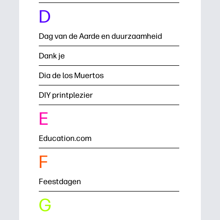
D
Dag van de Aarde en duurzaamheid
Dank je
Dia de los Muertos
DIY printplezier
E
Education.com
F
Feestdagen
G