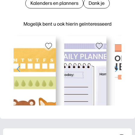
Kalenders en planners
Dank je
Mogelijk bent u ook hierin geïnteresseerd