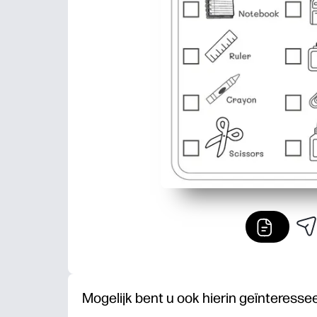
Mogelijk bent u ook hierin geïnteresse