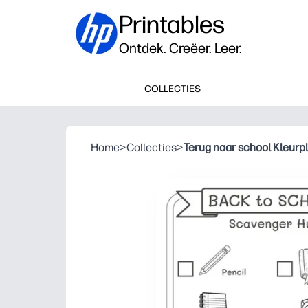
Printables
Ontdek. Creëer. Leer.
COLLECTIES
Home
>
Collecties
>
Terug naar school Kleurp