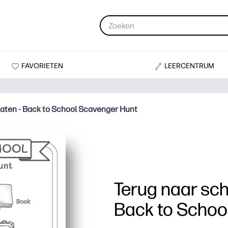
FAVORIETEN
LEERCENTRUM
laten - Back to School Scavenger Hunt
Terug naar sch
Back to Schoo