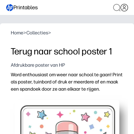
Printables
Home
>
Collecties
>
Terug naar school poster 1
Afdrukbare poster van HP
Word enthousiast om weer naar school te gaan! Print
als poster, tuinbord of druk er meerdere af en maak
een spandoek door ze aan elkaar te rijgen.