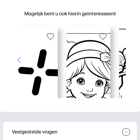
Mogelijk bent u ook hierin geïnteresseerd
Veelgestelde vragen