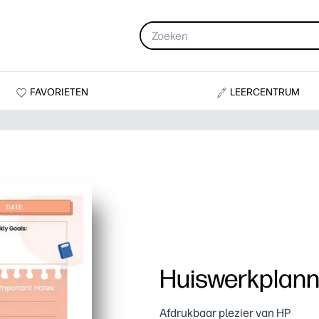
FAVORIETEN
LEERCENTRUM
Huiswerkplann
Afdrukbaar plezier van HP