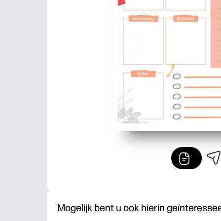
Mogelijk bent u ook hierin geïnteresse