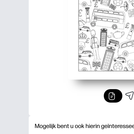
Mogelijk bent u ook hierin geïnteresse