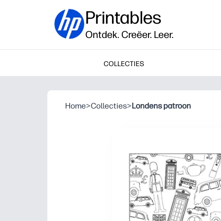
Printables
Ontdek. Creëer. Leer.
COLLECTIES
Home
>
Collecties
>
Londens patroon