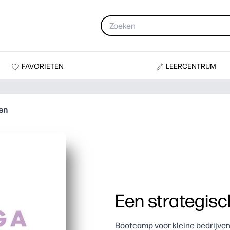
FAVORIETEN
LEERCENTRUM
en
Een strategis
Bootcamp voor kleine bedrijven 