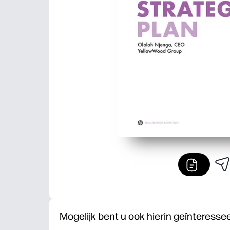
Mogelijk bent u ook hierin geïnteresse