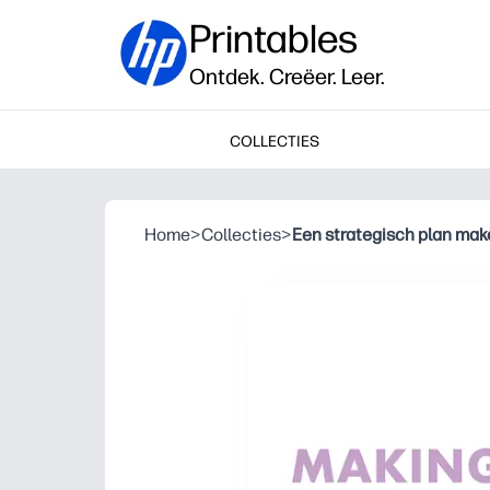
Printables
Ontdek. Creëer. Leer.
COLLECTIES
Home
>
Collecties
>
Een strategisch plan mak