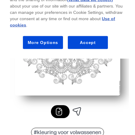
about your use of our site with our affiliates & partners. You
can manage your preferences in Cookie Settings, withdraw
your consent at any time or find out more about
Use of
cookies
.
More Options
Accept
#kleuring voor volwassenen