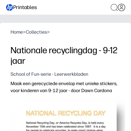
Printables
Home
>
Collecties
>
Nationale recyclingdag - 9-12
jaar
School of Fun-serie - Leerwerkbladen
Maak een gerecyclede envelop met unieke stickers,
voor kinderen van 9-12 jaar - door Dawn Cardona