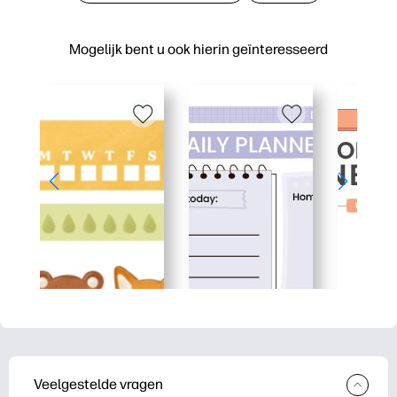
Mogelijk bent u ook hierin geïnteresseerd
Veelgestelde vragen