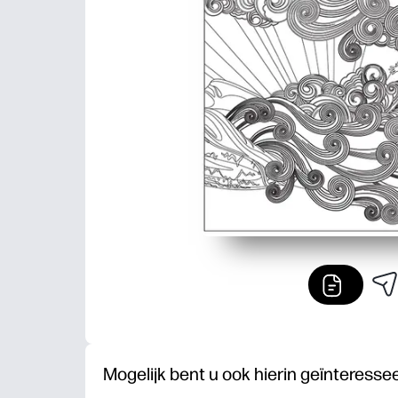
Mogelijk bent u ook hierin geïnteresse