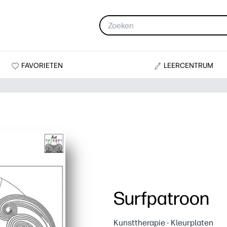
FAVORIETEN
LEERCENTRUM
Surfpatroon
Kunsttherapie - Kleurplaten