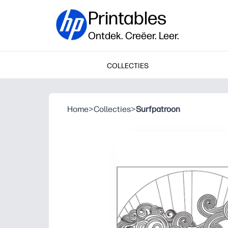
Printables
Ontdek. Creëer. Leer.
COLLECTIES
Home
>
Collecties
>
Surfpatroon