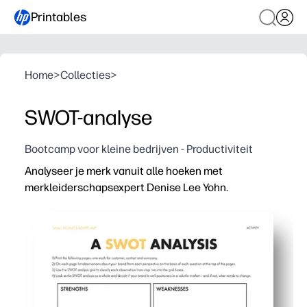
Printables
Home
>
Collecties
>
SWOT-analyse
Bootcamp voor kleine bedrijven - Productiviteit
Analyseer je merk vanuit alle hoeken met
merkleiderschapsexpert Denise Lee Yohn.