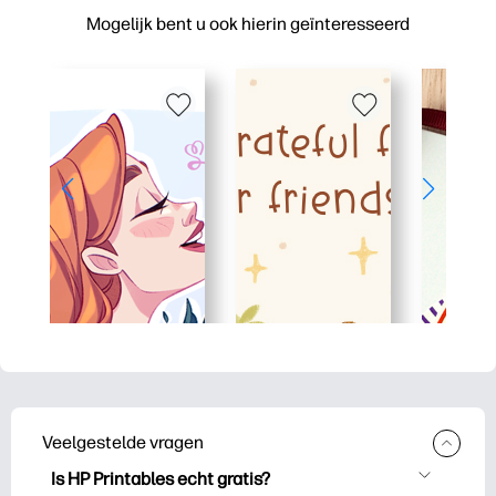
Mogelijk bent u ook hierin geïnteresseerd
Veelgestelde vragen
Is HP Printables echt gratis?