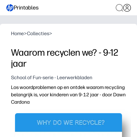
Printables
Home
>
Collecties
>
Waarom recyclen we? - 9-12
jaar
School of Fun-serie - Leerwerkbladen
Los woordproblemen op en ontdek waarom recycling
belangrijk is, voor kinderen van 9-12 jaar - door Dawn
Cardona