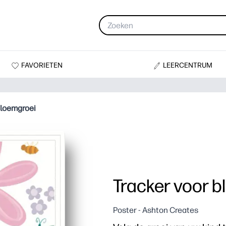
FAVORIETEN
LEERCENTRUM
bloemgroei
Tracker voor 
Poster - Ashton Creates