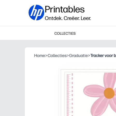
Printables
Ontdek. Creëer. Leer.
COLLECTIES
Home
>
Collecties
>
Graduatie
>
Tracker voor 