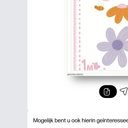
Mogelijk bent u ook hierin geïnteresse