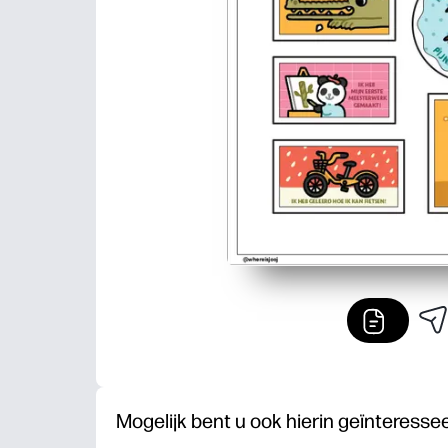
Mogelijk bent u ook hierin geïnteresse