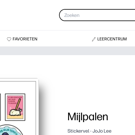
FAVORIETEN
LEERCENTRUM
Mijlpalen
Stickervel - JoJo Lee