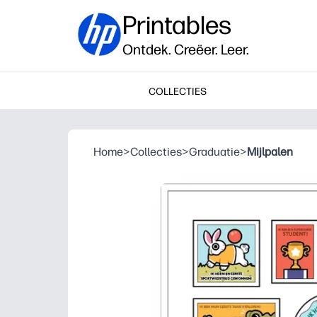
Printables
Ontdek. Creëer. Leer.
COLLECTIES
Home
>
Collecties
>
Graduatie
>
Mijlpalen