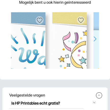
Mogelijk bent u ook hierin geïnteresseerd
Veelgestelde vragen
Is HP Printables echt gratis?