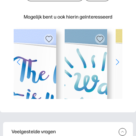
Mogelijk bent u ook hierin geïnteresseerd
Veelgestelde vragen