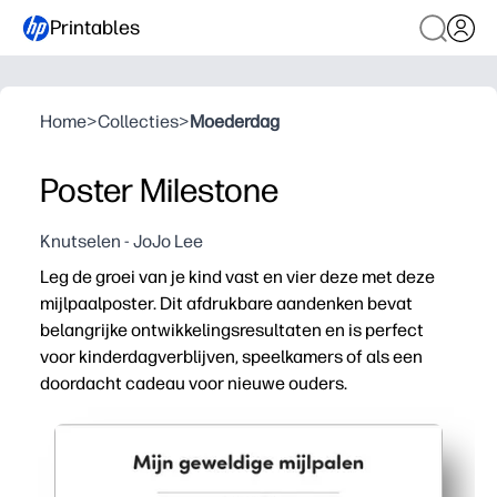
Printables
Home
>
Collecties
>
Moederdag
Poster Milestone
Knutselen - JoJo Lee
Leg de groei van je kind vast en vier deze met deze
mijlpaalposter. Dit afdrukbare aandenken bevat
belangrijke ontwikkelingsresultaten en is perfect
voor kinderdagverblijven, speelkamers of als een
doordacht cadeau voor nieuwe ouders.