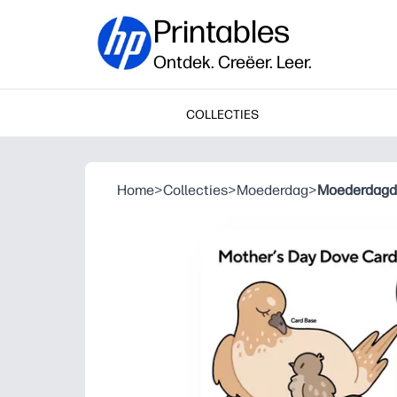
Printables
Ontdek. Creëer. Leer.
COLLECTIES
Home
>
Collecties
>
Moederdag
>
Moederdagd