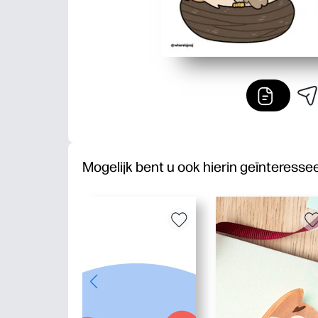
Mogelijk bent u ook hierin geïnteresse