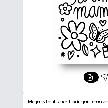
Mogelijk bent u ook hierin geïnteresse