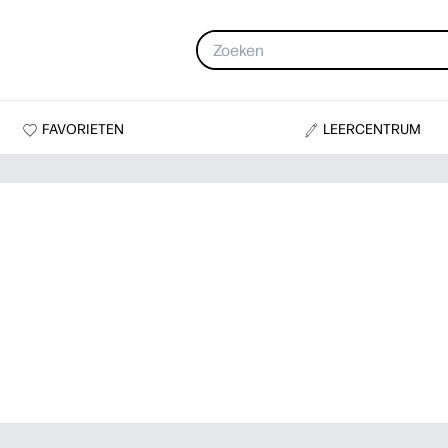
FAVORIETEN
LEERCENTRUM