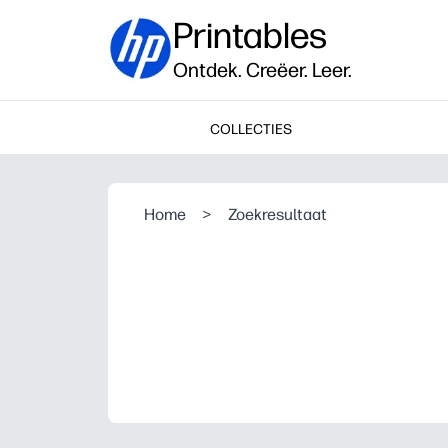
Printables
Ontdek. Creëer. Leer.
COLLECTIES
Home
>
Zoekresultaat