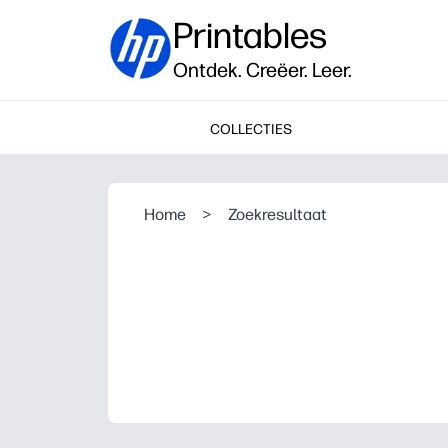
Printables
Ontdek. Creëer. Leer.
COLLECTIES
Home
>
Zoekresultaat