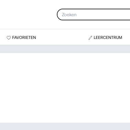
FAVORIETEN
LEERCENTRUM