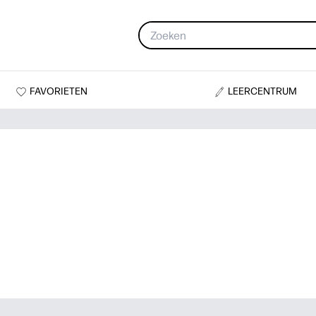
FAVORIETEN
LEERCENTRUM