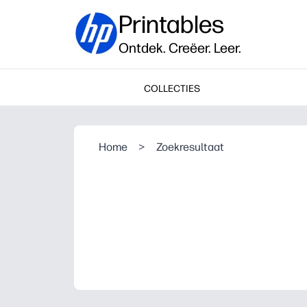
Printables
Ontdek. Creëer. Leer.
COLLECTIES
Home
>
Zoekresultaat