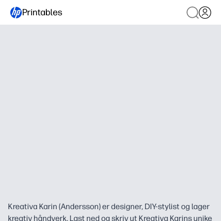
Printables
Kreativa Karin (Andersson) er designer, DIY-stylist og lager
kreativ håndverk. Last ned og skriv ut Kreativa Karins unike