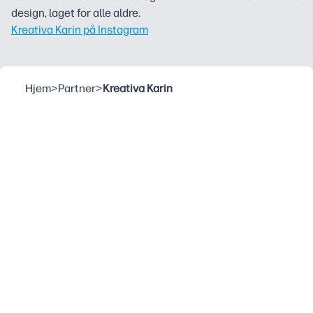
design, laget for alle aldre.
Kreativa Karin på Instagram
Hjem
>
Partner
>
Kreativa Karin