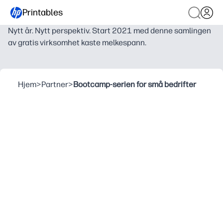
Printables
Nytt år. Nytt perspektiv. Start 2021 med denne samlingen
av gratis virksomhet kaste melkespann.
Hjem
>
Partner
>
Bootcamp-serien for små bedrifter