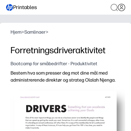
Printables
Hjem
>
Samlinaer
>
Forretningsdriveraktivitet
Bootcamp for småbedrifter - Produktivitet
Bestem hva som presser deg mot dine mål med
administrerende direktør og strateg Olalah Njenga.