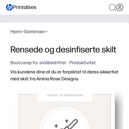
Printables
Hjem
>
Samlinaer
>
Rensede og desinfiserte skilt
Bootcamp for småbedrifter - Produktivitet
Vis kundene dine at du er forpliktet til deres sikkerhet
med skilt fra Amma Rose Designs.