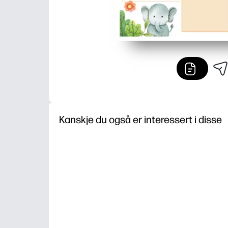
Kanskje du også er interessert i disse