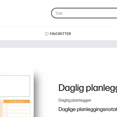
FAVORITTER
Daglig planleg
Daglig planlegger
Daglige planleggingsnotat