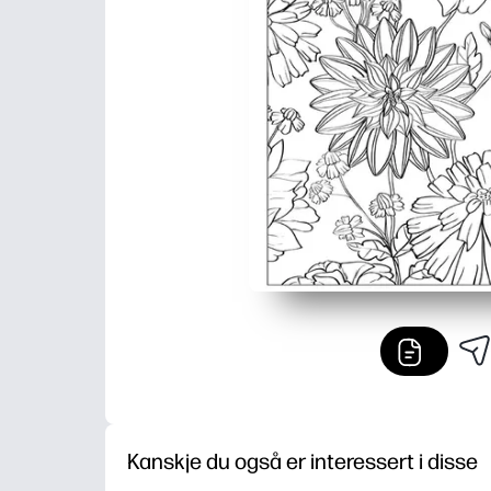
Kanskje du også er interessert i disse