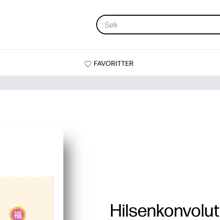
FAVORITTER
Hilsenkonvolut