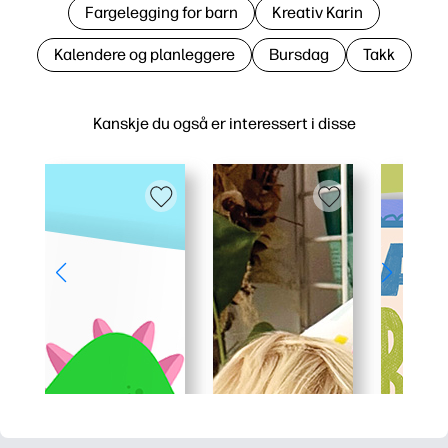
Fargelegging for barn
Kreativ Karin
Kalendere og planleggere
Bursdag
Takk
Kanskje du også er interessert i disse