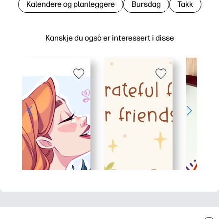
Kalendere og planleggere
Bursdag
Takk
Kanskje du også er interessert i disse