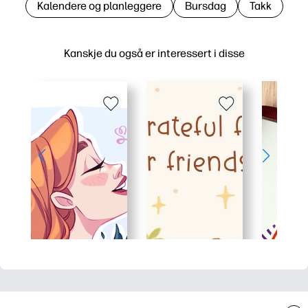
Kalendere og planleggere
Bursdag
Takk
Kanskje du også er interessert i disse