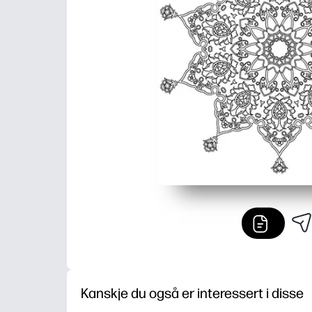
Kanskje du også er interessert i disse