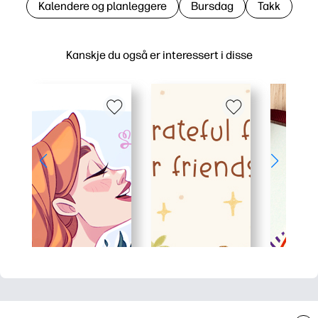
Kalendere og planleggere
Bursdag
Takk
Kanskje du også er interessert i disse