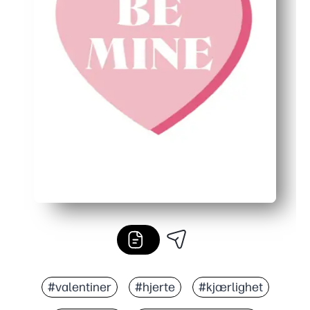
#valentiner
#hjerte
#kjærlighet