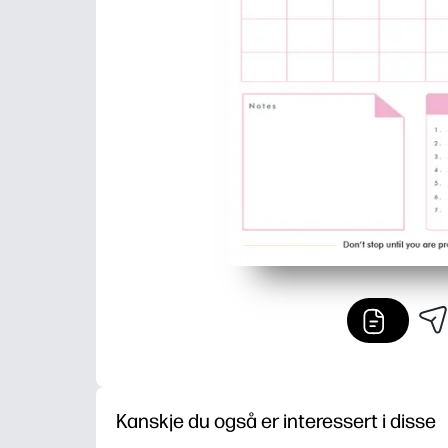
Kanskje du også er interessert i disse