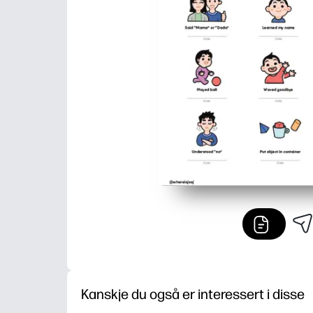
Kanskje du også er interessert i disse