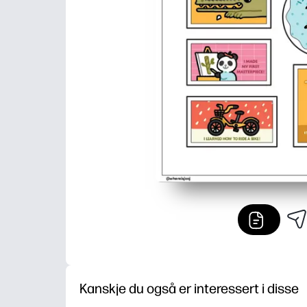
Kanskje du også er interessert i disse